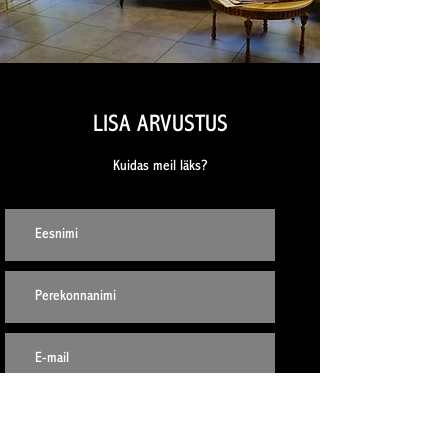
LISA ARVUSTUS
Kuidas meil läks?